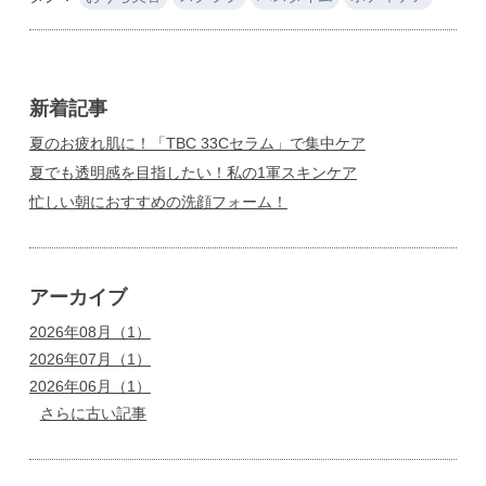
新着記事
夏のお疲れ肌に！「TBC 33Cセラム」で集中ケア
夏でも透明感を目指したい！私の1軍スキンケア
忙しい朝におすすめの洗顔フォーム！
アーカイブ
2026年08月（1）
2026年07月（1）
2026年06月（1）
さらに古い記事