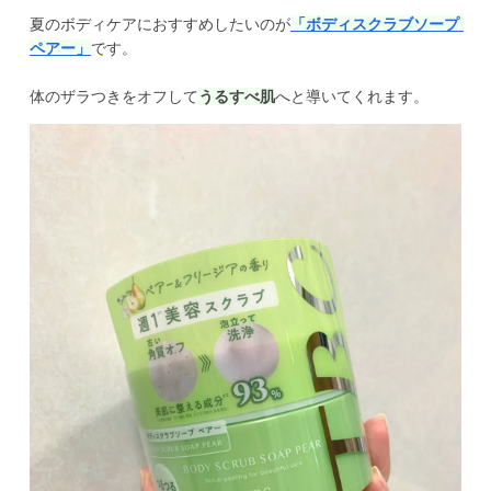
夏のボディケアにおすすめしたいのが
「ボディスクラブソープ 
ペアー」
です。
体のザラつきをオフして
うるすべ肌