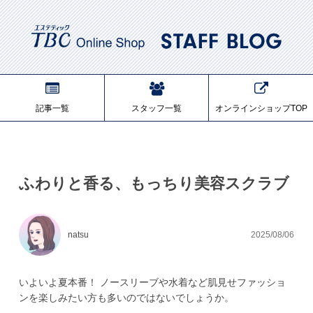
記事一覧
スタッフ一覧
オンラインショップTOP
ふわりと香る、もっちり美容スクラブ
natsu
2025/08/06
いよいよ夏本番！ ノースリーブや水着など肌見せファッショ
ンを楽しみたい方も多いのではないでしょうか。