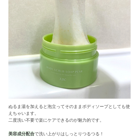
ぬるま湯を加えると泡立ってそのままボディソープとしても使
えちゃいます。

二度洗い不要で楽にケアできるのが魅力的です。
美容成分配合