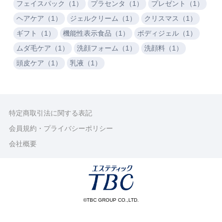
フェイスパック（1）
プラセンタ（1）
プレゼント（1）
ヘアケア（1）
ジェルクリーム（1）
クリスマス（1）
ギフト（1）
機能性表示食品（1）
ボディジェル（1）
ムダ毛ケア（1）
洗顔フォーム（1）
洗顔料（1）
頭皮ケア（1）
乳液（1）
特定商取引法に関する表記
会員規約・プライバシーポリシー
会社概要
©TBC GROUP CO.,LTD.