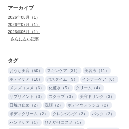
アーカイブ
2026年08月（1）
2026年07月（1）
2026年06月（1）
さらに古い記事
タグ
おうち美容（50）
スキンケア（31）
美容液（11）
ボディケア（10）
バスタイム（9）
インナーケア（6）
メンズコスメ（6）
化粧水（5）
クリーム（4）
サプリメント（3）
スクラブ（3）
美容ドリンク（3）
日焼け止め（2）
洗顔（2）
ボディウォッシュ（2）
ボディクリーム（2）
クレンジング（2）
パック（2）
ハンドケア（1）
ひんやりコスメ（1）