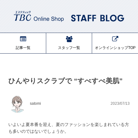
記事一覧
スタッフ一覧
オンラインショップTOP
ひんやりスクラブで “すべすべ美肌”
satomi
2023/07/13
いよいよ夏本番を迎え、夏のファッションを楽しまれている方
も多いのではないでしょうか。