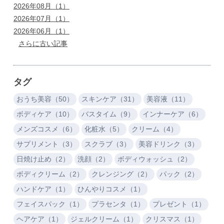
2026年08月（1）
2026年07月（1）
2026年06月（1）
さらに古い記事
タグ
おうち美容（50）
スキンケア（31）
美容液（11）
ボディケア（10）
バスタイム（9）
インナーケア（6）
メンズコスメ（6）
化粧水（5）
クリーム（4）
サプリメント（3）
スクラブ（3）
美容ドリンク（3）
日焼け止め（2）
洗顔（2）
ボディウォッシュ（2）
ボディクリーム（2）
クレンジング（2）
パック（2）
ハンドケア（1）
ひんやりコスメ（1）
フェイスパック（1）
プラセンタ（1）
プレゼント（1）
ヘアケア（1）
ジェルクリーム（1）
クリスマス（1）