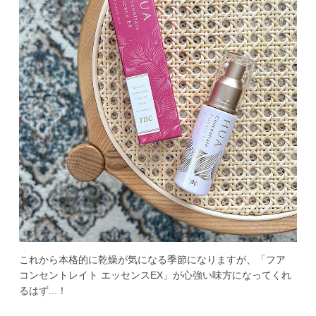
これから本格的に乾燥が気になる季節になりますが、「フア 
コンセントレイト エッセンスEX」が心強い味方になってくれ
るはず...！