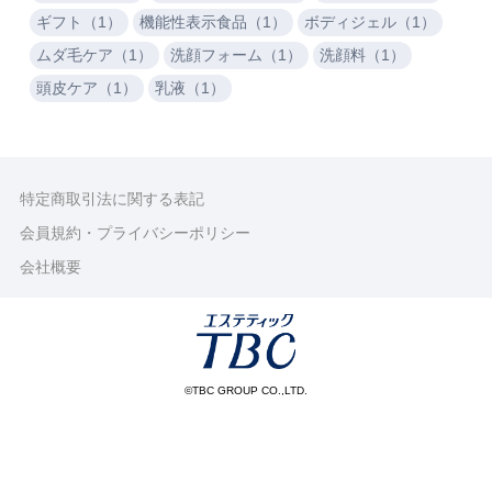
ギフト（1）
機能性表示食品（1）
ボディジェル（1）
ムダ毛ケア（1）
洗顔フォーム（1）
洗顔料（1）
頭皮ケア（1）
乳液（1）
特定商取引法に関する表記
会員規約・プライバシーポリシー
会社概要
©TBC GROUP CO.,LTD.