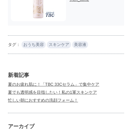
タグ：
おうち美容
スキンケア
美容液
新着記事
夏のお疲れ肌に！「TBC 33Cセラム」で集中ケア
夏でも透明感を目指したい！私の1軍スキンケア
忙しい朝におすすめの洗顔フォーム！
アーカイブ