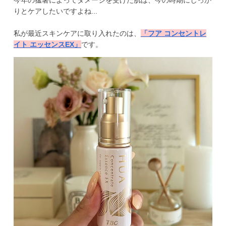
りとケアしたいですよね...
私が最近スキンケアに取り入れたのは、
「フア コンセントレ
イト エッセンスEX」
です。 