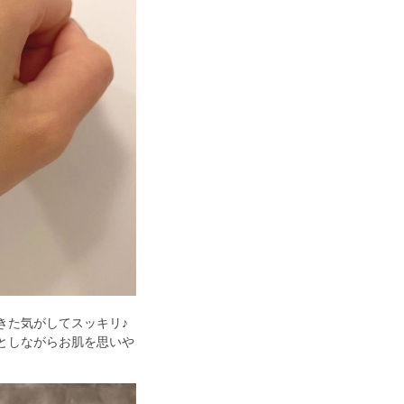
としながらお肌を思いや