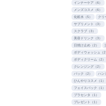
インナーケア（6）
メンズコスメ（6）
化粧水（5）
クリ
サプリメント（3）
スクラブ（3）
美容ドリンク（3）
日焼け止め（2）
ボディウォッシュ（2
ボディクリーム（2）
クレンジング（2）
パック（2）
ハン
ひんやりコスメ（1）
フェイスパック（1）
プラセンタ（1）
プレゼント（1）