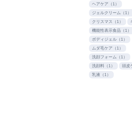
ヘアケア（1）
ジェルクリーム（1）
クリスマス（1）
機能性表示食品（1）
ボディジェル（1）
ムダ毛ケア（1）
洗顔フォーム（1）
洗顔料（1）
頭皮
乳液（1）