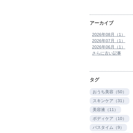
アーカイブ
2026年08月（1）
2026年07月（1）
2026年06月（1）
さらに古い記事
タグ
おうち美容（50）
スキンケア（31）
美容液（11）
ボディケア（10）
バスタイム（9）