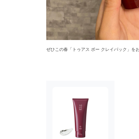
ぜひこの春「トゥアス ボー クレイパック」を