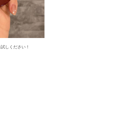
お試しください！