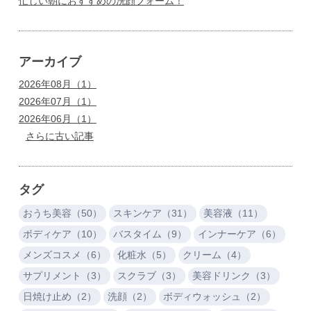
忙しい朝におすすめの洗顔フォーム！
アーカイブ
2026年08月（1）
2026年07月（1）
2026年06月（1）
さらに古い記事
タグ
おうち美容（50）
スキンケア（31）
美容液（11）
ボディケア（10）
バスタイム（9）
インナーケア（6）
メンズコスメ（6）
化粧水（5）
クリーム（4）
サプリメント（3）
スクラブ（3）
美容ドリンク（3）
日焼け止め（2）
洗顔（2）
ボディウォッシュ（2）