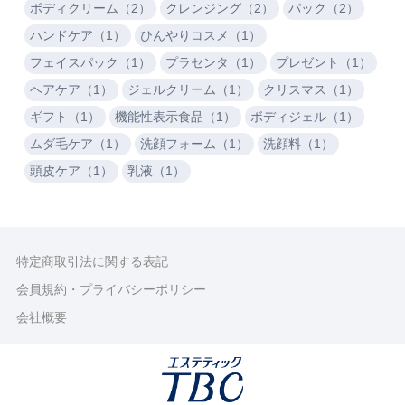
ボディクリーム（2）
クレンジング（2）
パック（2）
ハンドケア（1）
ひんやりコスメ（1）
フェイスパック（1）
プラセンタ（1）
プレゼント（1）
ヘアケア（1）
ジェルクリーム（1）
クリスマス（1）
ギフト（1）
機能性表示食品（1）
ボディジェル（1）
ムダ毛ケア（1）
洗顔フォーム（1）
洗顔料（1）
頭皮ケア（1）
乳液（1）
特定商取引法に関する表記
会員規約・プライバシーポリシー
会社概要