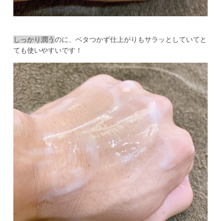
しっかり潤う
のに、ベタつかず仕上がりもサラッとしていてと