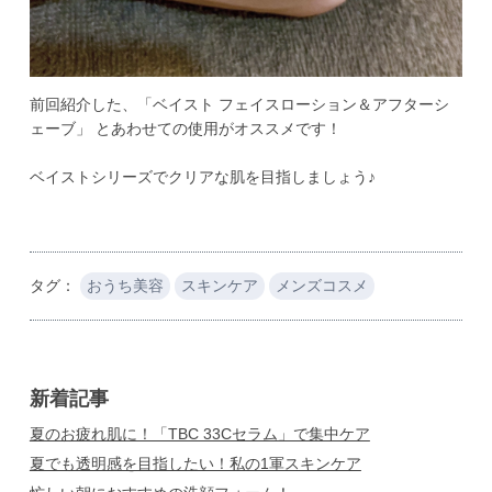
前回紹介した、「ベイスト フェイスローション＆アフターシ
ェーブ」 とあわせての使用がオススメです！ 

ベイストシリーズでクリアな肌を目指しましょう♪
タグ：
おうち美容
スキンケア
メンズコスメ
新着記事
夏のお疲れ肌に！「TBC 33Cセラム」で集中ケア
夏でも透明感を目指したい！私の1軍スキンケア