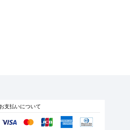
お支払いについて