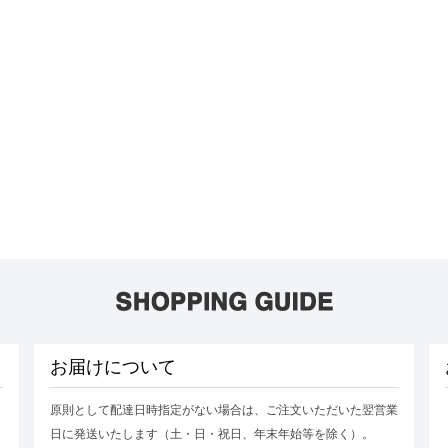
お届けについて
原則として配達日時指定がない場合は、ご注文いただいた翌営業
日に発送いたします（土・日・祝日、年末年始等を除く）。