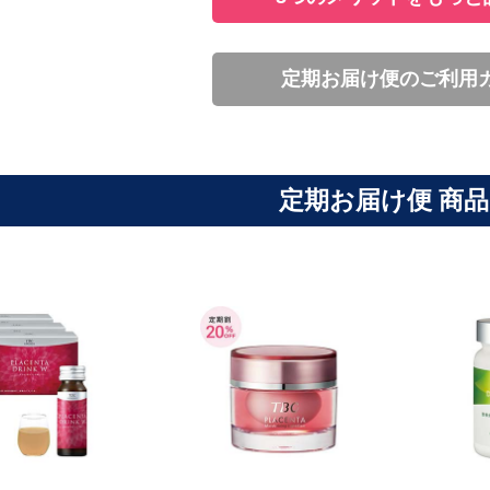
定期お届け便のご利用
定期お届け便 商