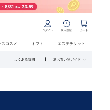
ログイン
購入履歴
カート
ンズコスメ
ギフト
エステチケット
お買い物ガイド
よくある質問