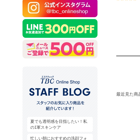
最近見た商
夏でも透明感を目指したい！私
の1軍スキンケア
忙しい朝におすすめの洗顔フォ