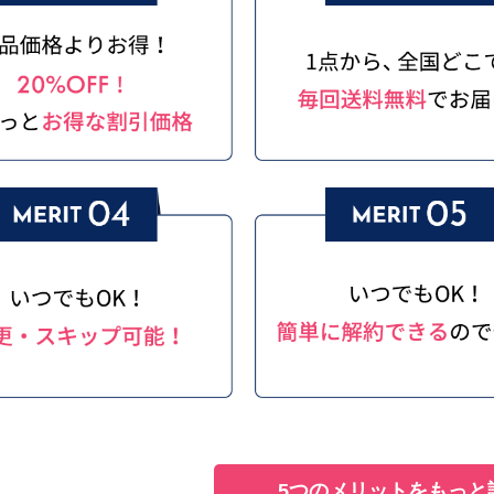
5つのメリットをもっと