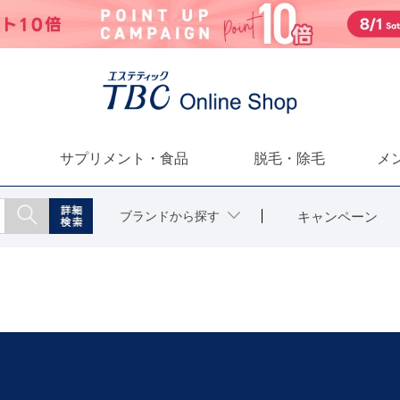
サプリメント・食品
脱毛・除毛
メ
ブランドから探す
キャンペーン