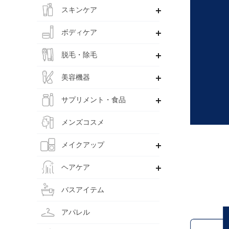
スキンケア
ボディケア
脱毛・除毛
美容機器
サプリメント・食品
メンズコスメ
メイクアップ
ヘアケア
バスアイテム
アパレル