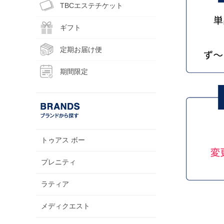
TBCエステチケット
ギフト
定期お届け便
期間限定
トゥアス ボー
プレニティ
ラティア
メディクエスト