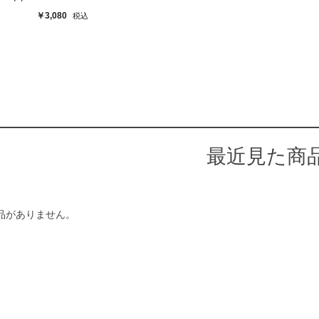
￥3,080
最近見た商
品がありません。