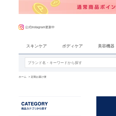
ポンプレゼント
公式Instagram更新中
スキンケア
ボディケア
美容機器
ホーム
>
定期お届け便