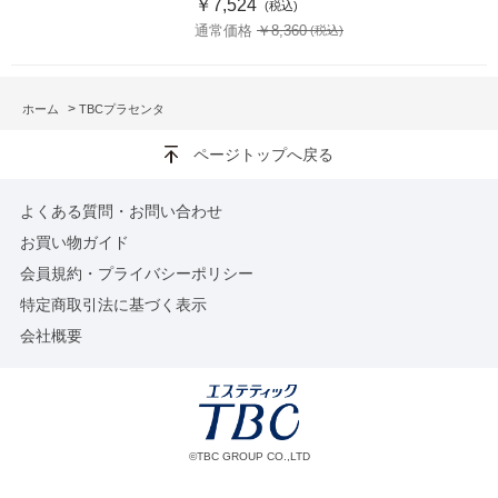
￥7,524
通常価格 ￥8,360
>
ホーム
TBCプラセンタ
ページトップへ戻る
よくある質問・お問い合わせ
お買い物ガイド
会員規約・プライバシーポリシー
特定商取引法に基づく表示
会社概要
©TBC GROUP CO.,LTD