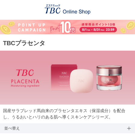
TBCプラセンタ
国産サラブレッド馬由来のプラセンタエキス（保湿成分）を配合
し、うるおいとハリのある肌へ導くスキンケアシリーズ。
並べ替え