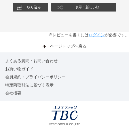
絞り込み
表示：新しい順
※レビューを書くには
ログイン
が必要です。
ページトップへ戻る
よくある質問・お問い合わせ
お買い物ガイド
会員規約・プライバシーポリシー
特定商取引法に基づく表示
会社概要
©TBC GROUP CO.,LTD