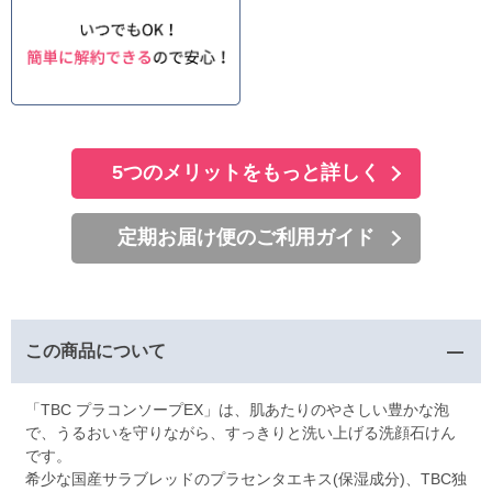
5つのメリットをもっと詳しく
定期お届け便のご利用ガイド
この商品について
「TBC プラコンソープEX」は、肌あたりのやさしい豊かな泡
で、うるおいを守りながら、すっきりと洗い上げる洗顔石けん
です。
希少な国産サラブレッドのプラセンタエキス(保湿成分)、TBC独