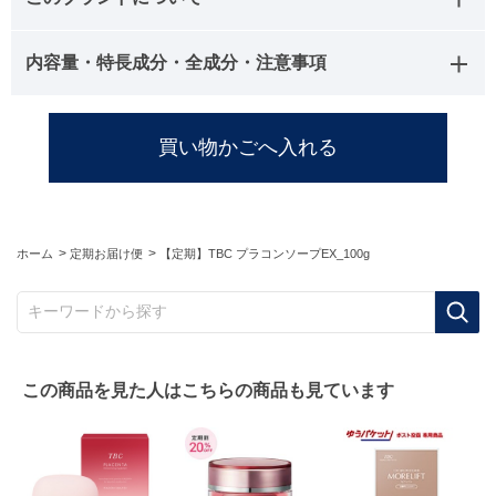
内容量・特長成分・全成分・注意事項
>
>
ホーム
定期お届け便
【定期】TBC プラコンソープEX_100g
キーワードから探す
この商品を見た人はこちらの商品も見ています