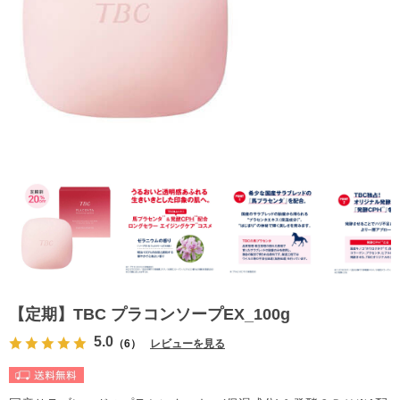
【定期】TBC プラコンソープEX_100g
5.0
（6）
レビューを見る