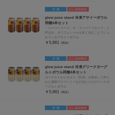
glow juice stand 冷凍アサイーボウル
同種4本セット
「スーパーフード」や「スーパーフルーツ」と
呼ばれ、ポリフェノールを多く含むことでしら
れているアサイーボウル
￥5,981
glow juice stand 冷凍グリークヨーグ
ルトボウル同種4本セット
ヨーグルトからホエイ（乳清）を除去して作ら
れた濃厚でクリーミーな口当たりのグリークヨ
ーグルトボウル
￥5,981