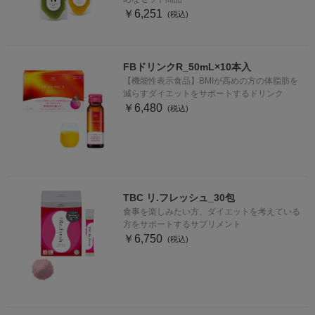
￥6,251
FBドリンクR_50mL×10本入
【機能性表示食品】BMIが高めの方の体脂肪を
減らすダイエットをサポートするドリンク
￥6,480
TBC リ.フレッシュ_30包
食事を楽しみたい方、ダイエットを考えている
方をサポートするサプリメント
￥6,750