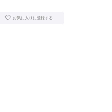
お気に入りに登録する