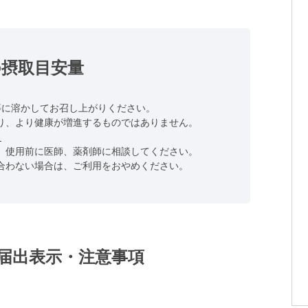
の摂取目安量
水等に溶かしてお召し上がりください。
り、より健康が増進するものではありません。
。
、使用前に医師、薬剤師に相談してください。
合わない場合は、ご利用をおやめください。
届出表示・注意事項