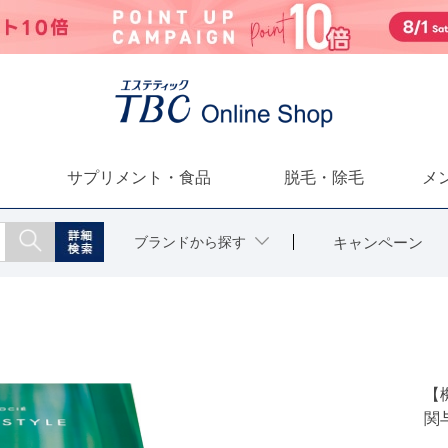
サプリメント・食品
脱毛・除毛
メ
ブランドから探す
キャンペーン
【
関