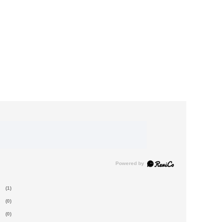
(1)
(0)
(0)