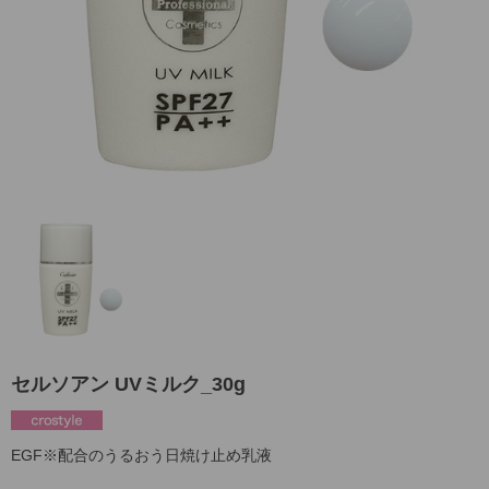
セルソアン UVミルク_30g
EGF※配合のうるおう日焼け止め乳液