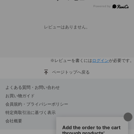
レビューはありません。
※レビューを書くには
ログイン
が必要です。
ページトップへ戻る
よくある質問・お問い合わせ
お買い物ガイド
会員規約・プライバシーポリシー
特定商取引法に基づく表示
会社概要