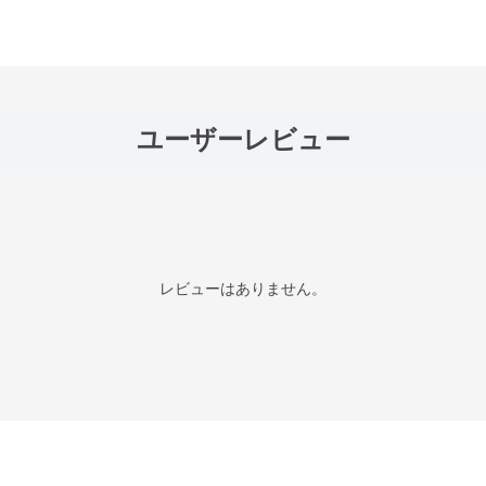
ユーザーレビュー
レビューはありません。