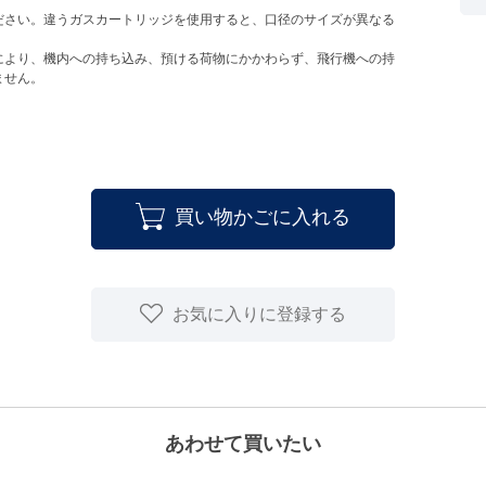
ださい。違うガスカートリッジを使用すると、口径のサイズが異なる
により、機内への持ち込み、預ける荷物にかかわらず、飛行機への持
ません。
買い物かごに入れる
お気に入りに登録する
あわせて買いたい