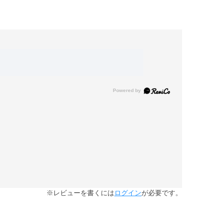
※レビューを書くには
ログイン
が必要です。