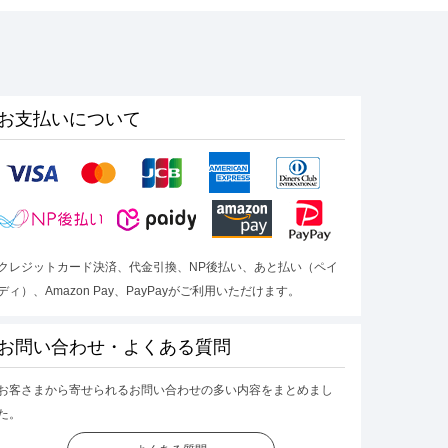
お支払いについて
クレジットカード決済、代金引換、NP後払い、あと払い（ペイ
ディ）、Amazon Pay、PayPayがご利用いただけます。
お問い合わせ・よくある質問
お客さまから寄せられるお問い合わせの多い内容をまとめまし
た。