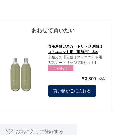
あわせて買いたい
専用炭酸ガスカートリッジ 炭酸ミ
ストユニット用（追加用） 2本
炭酸ガス【炭酸ミストユニット用
ガスカートリッジ 2本セット】
￥3,300
買い物かごに入れる
お気に入りに登録する