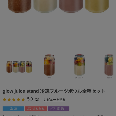
glow juice stand 冷凍フルーツボウル全種セット
5.0
（2）
レビューを見る