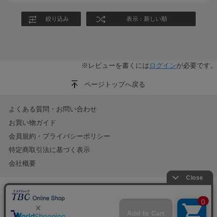
絞り込み
表示：新しい順
※レビューを書くには
ログイン
が必要です。
ページトップへ戻る
よくある質問・お問い合わせ
お買い物ガイド
会員規約・プライバシーポリシー
特定商取引法に基づく表示
会社概要
©TBC GROUP CO.,LTD