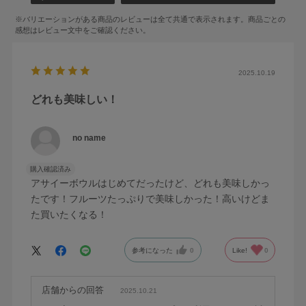
2025.10.19
どれも美味しい！
no name
購入確認済み
アサイーボウルはじめてだったけど、どれも美味しかっ
たです！フルーツたっぷりで美味しかった！高いけどま
た買いたくなる！
参考になった
0
Like!
0
店舗からの回答
2025.10.21