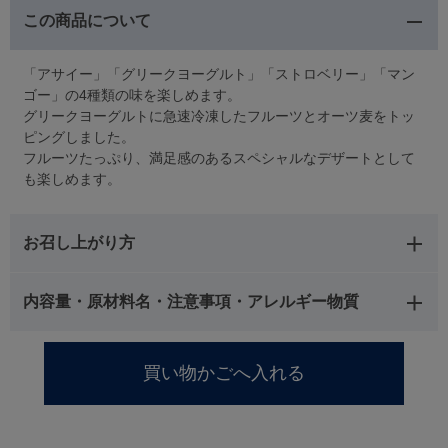
この商品について
「アサイー」「グリークヨーグルト」「ストロベリー」「マン
ゴー」の4種類の味を楽しめます。
グリークヨーグルトに急速冷凍したフルーツとオーツ麦をトッ
ピングしました。
フルーツたっぷり、満足感のあるスペシャルなデザートとして
も楽しめます。
お召し上がり方
内容量・原材料名・注意事項・アレルギー物質