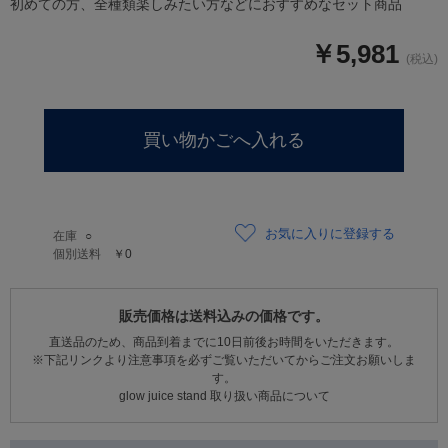
初めての方、全種類楽しみたい方などにおすすめなセット商品
￥5,981
お気に入りに登録する
在庫
○
個別送料
￥0
販売価格は送料込みの価格です。
直送品のため、商品到着までに10日前後お時間をいただきます。
※下記リンクより注意事項を必ずご覧いただいてからご注文お願いしま
す。
glow juice stand 取り扱い商品について