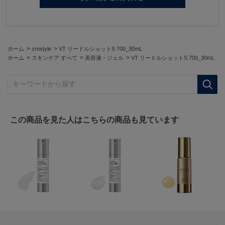
>
>
ホーム
crostyle
VT リードルショットS 700_30mL
>
>
>
ホーム
スキンケア すべて
美容液・ジェル
VT リードルショットS 700_30mL
キーワードから探す
この商品を見た人はこちらの商品も見ています