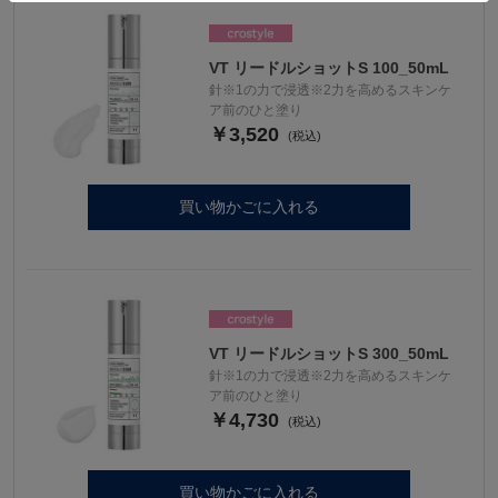
VT リードルショットS 100_50mL
針※1の力で浸透※2力を高めるスキンケ
ア前のひと塗り
￥3,520
買い物かごに入れる
VT リードルショットS 300_50mL
針※1の力で浸透※2力を高めるスキンケ
ア前のひと塗り
￥4,730
買い物かごに入れる