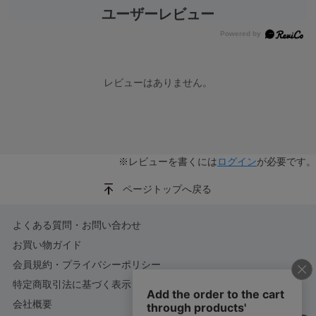
ユーザーレビュー
レビューはありません。
※レビューを書くには
ログイン
が必要です。
ページトップへ戻る
よくある質問・お問い合わせ
お買い物ガイド
会員規約・プライバシーポリシー
特定商取引法に基づく表示
会社概要