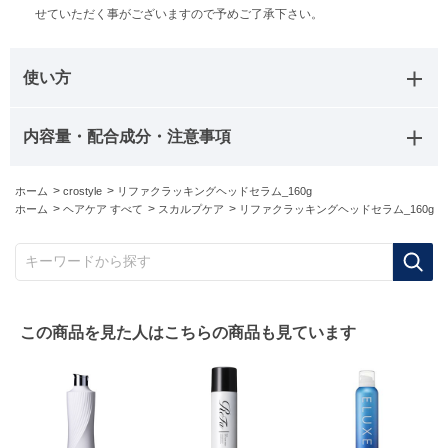
せていただく事がございますので予めご了承下さい。
使い方
内容量・配合成分・注意事項
>
>
ホーム
crostyle
リファクラッキングヘッドセラム_160g
>
>
>
ホーム
ヘアケア すべて
スカルプケア
リファクラッキングヘッドセラム_160g
キーワードから探す
この商品を見た人はこちらの商品も見ています