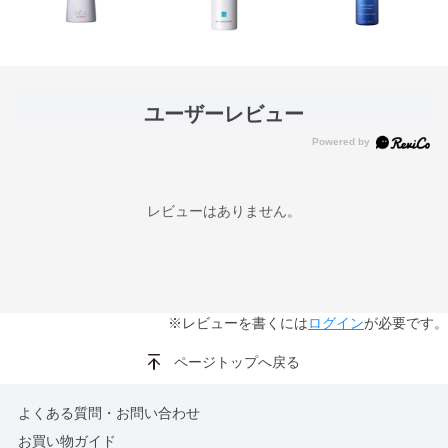
ユーザーレビュー
レビューはありません。
※レビューを書くには
ログイン
が必要です。
ページトップへ戻る
よくある質問・お問い合わせ
お買い物ガイド