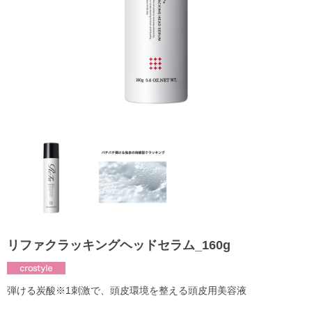
リファクラッキングヘッドセラム_160g
弾ける炭酸※1刺激で、頭皮環境を整える頭皮用美容液