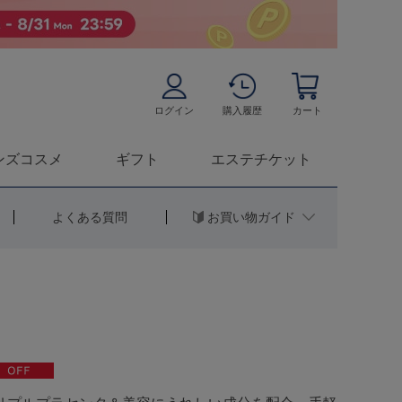
ログイン
購入履歴
カート
ンズコスメ
ギフト
エステチケット
お買い物ガイド
よくある質問