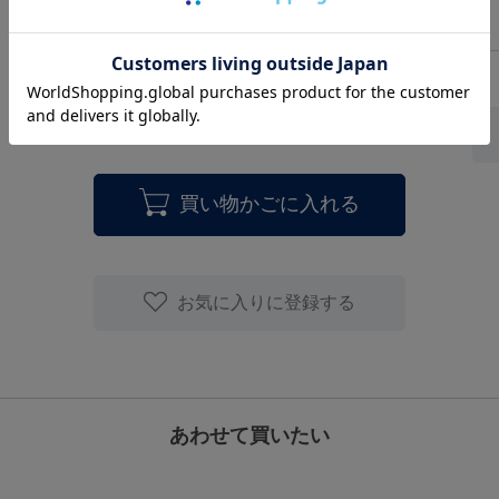
買い物かごに入れる
お気に入りに登録する
あわせて買いたい