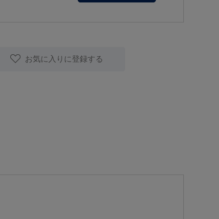
お気に入りに登録する