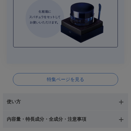
特集ページを見る
使い方
内容量・特長成分・全成分・注意事項