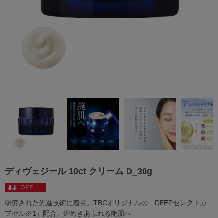
ディヴェジール 10ct クリーム D_30g
研究された先進技術に着目。TBCオリジナルの「DEEPセレクトカ
プセル※1」配合。煌めきあふれる艶肌へ