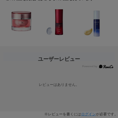
ユーザーレビュー
レビューはありません。
※レビューを書くには
ログイン
が必要です。