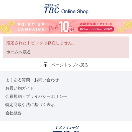
指定されたトピックは存在しません。
ホームへ戻る
ページトップへ戻る
よくある質問・お問い合わせ
お買い物ガイド
会員規約・プライバシーポリシー
特定商取引法に基づく表示
会社概要