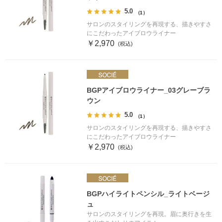
5.0
（1）
サロンのスタイリングを再現する、描きやすさ
にこだわったアイブロウライナー
￥2,970
BGPアイブロウライナー_03グレーブラ
ウン
5.0
（1）
サロンのスタイリングを再現する、描きやすさ
にこだわったアイブロウライナー
￥2,970
BGPハイライトペンシル_ライトベージ
ュ
サロンのスタイリングを再現。眉に奥行きを生