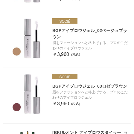
BGPアイブロウジェル_02ベージュブラ
ウン
眉をファッションへと格上げする、プロのこだ
わりのアイブロウジェル
￥3,960
BGPアイブロウジェル_03ロゼブラウン
眉をファッションへと格上げする、プロのこだ
わりのアイブロウジェル
￥3,960
[BK]ルオント アイブロウスタイラー_ラ