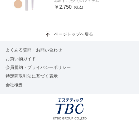
み出すこだわりのアイテム
￥2,750
ページトップへ戻る
よくある質問・お問い合わせ
お買い物ガイド
会員規約・プライバシーポリシー
特定商取引法に基づく表示
会社概要
©TBC GROUP CO.,LTD