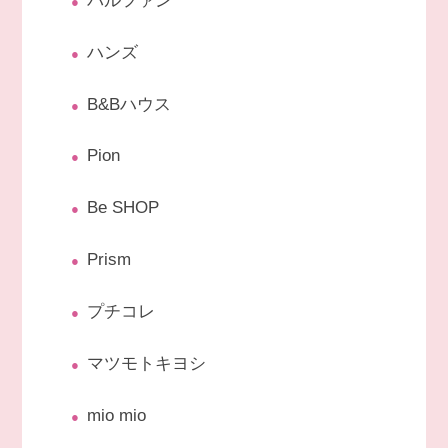
パルファン
ハンズ
B&Bハウス
Pion
Be SHOP
Prism
プチコレ
マツモトキヨシ
mio mio