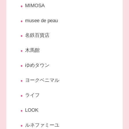
MIMOSA
musee de peau
名鉄百貨店
木馬館
ゆめタウン
ヨークベニマル
ライフ
LOOK
ルネファミーユ