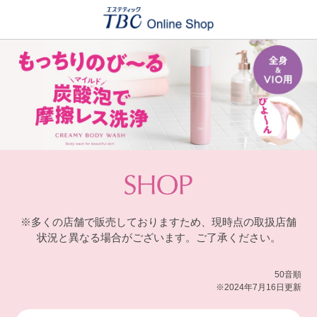
※多くの店舗で販売しておりますため、現時点の取扱店舗
状況と異なる場合がございます。ご了承ください。
50音順
※2024年7月16日更新