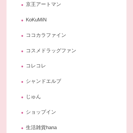
京王アートマン
KoKuMiN
ココカラファイン
コスメドラッグファン
コレコレ
シャンドエルブ
じゅん
ショップイン
生活雑貨hana