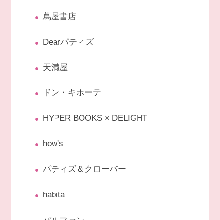
蔦屋書店
Dearパティズ
天満屋
ドン・キホーテ
HYPER BOOKS × DELIGHT
how's
パティズ＆クローバー
habita