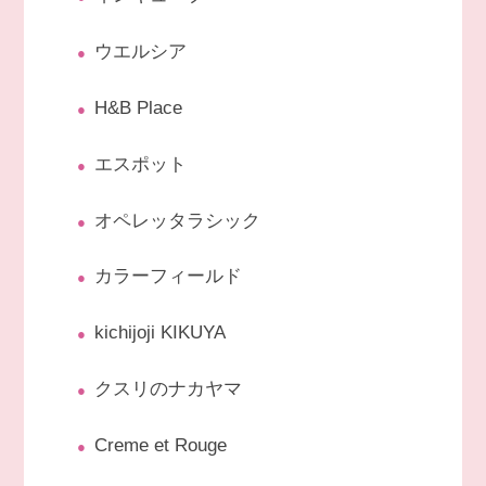
ウエルシア
H&B Place
エスポット
オペレッタラシック
カラーフィールド
kichijoji KIKUYA
クスリのナカヤマ
Creme et Rouge