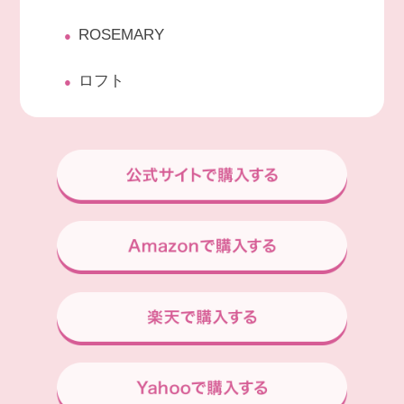
ROSEMARY
ロフト