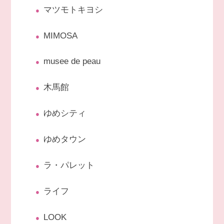
マツモトキヨシ
MIMOSA
musee de peau
木馬館
ゆめシティ
ゆめタウン
ラ・パレット
ライフ
LOOK