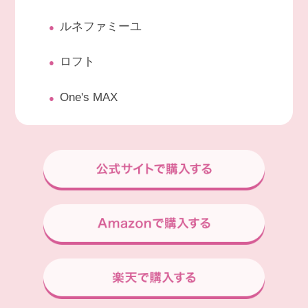
ルネファミーユ
ロフト
One's MAX