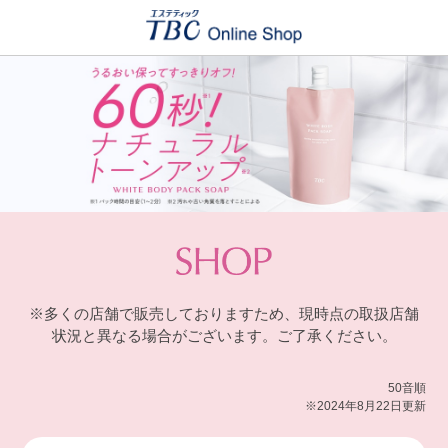
※多くの店舗で販売しておりますため、現時点の取扱店舗
状況と異なる場合がございます。ご了承ください。
50音順
※2024年8月22日更新