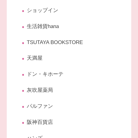
ショップイン
生活雑貨hana
TSUTAYA BOOKSTORE
天満屋
ドン・キホーテ
灰吹屋薬局
パルファン
阪神百貨店