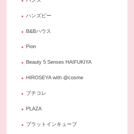
ハンズ
ハンズビー
B&Bハウス
Pion
Beauty 5 Senses HAIFUKIYA
HIROSEYA with @cosme
プチコレ
PLAZA
プラットインキューブ