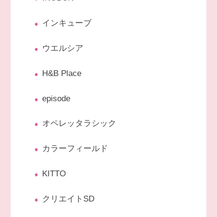
インキューブ
ウエルシア
H&B Place
episode
オペレッタラシック
カラーフィールド
KITTO
クリエイトSD