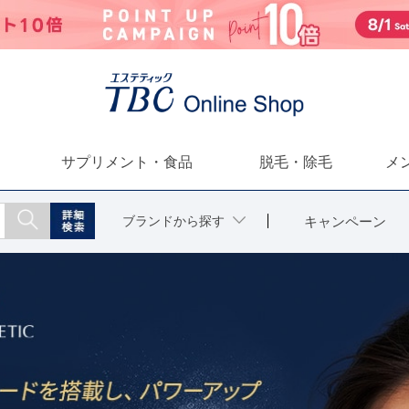
サプリメント・食品
脱毛・除毛
メ
ブランドから探す
キャンペーン