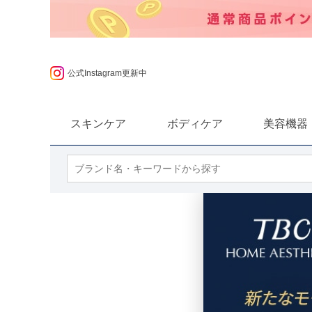
ポンプレゼント
公式Instagram更新中
スキンケア
ボディケア
美容機器