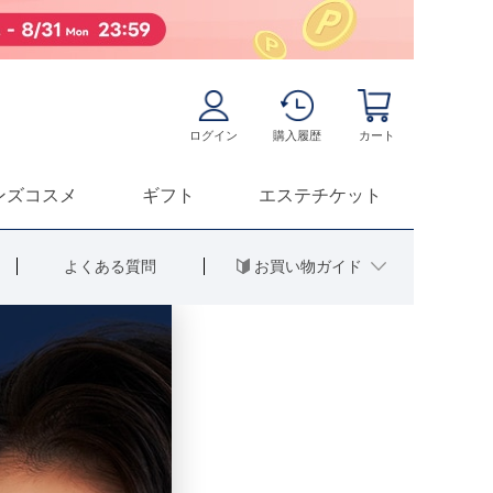
ログイン
購入履歴
カート
ンズコスメ
ギフト
エステチケット
お買い物ガイド
よくある質問