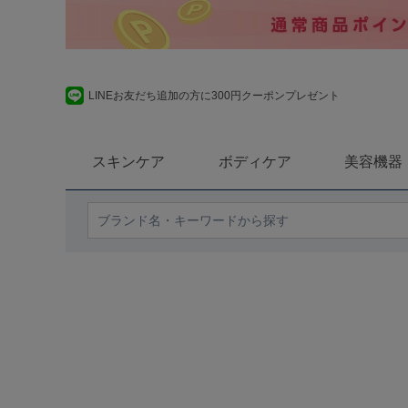
LINEお友だち追加の方に300円クーポンプレゼント
スキンケア
ボディケア
美容機器