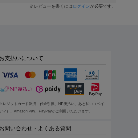
※レビューを書くには
ログイン
が必要です。
お支払いについて
クレジットカード決済、代金引換、NP後払い、あと払い（ペイ
ディ）、Amazon Pay、PayPayがご利用いただけます。
お問い合わせ・よくある質問