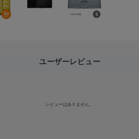
ユーザーレビュー
レビューはありません。