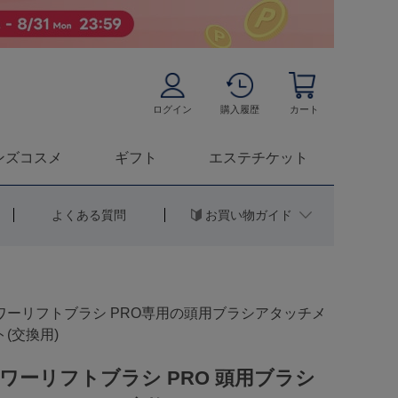
ログイン
購入履歴
カート
ンズコスメ
ギフト
エステチケット
お買い物ガイド
よくある質問
ワーリフトブラシ PRO専用の頭用ブラシアタッチメ
ト(交換用)
ワーリフトブラシ PRO 頭用ブラシ