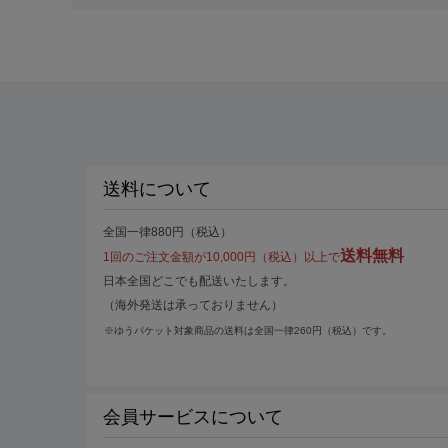
送料について
全国一律880円（税込）
送料無料
1回のご注文金額が10,000円（税込）以上で
日本全国どこでも配送いたします。
（海外発送は承っておりません）
※ゆうパケット対象商品の送料は全国一律260円（税込）です。
会員サービスについて