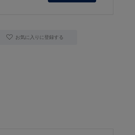
お気に入りに登録する