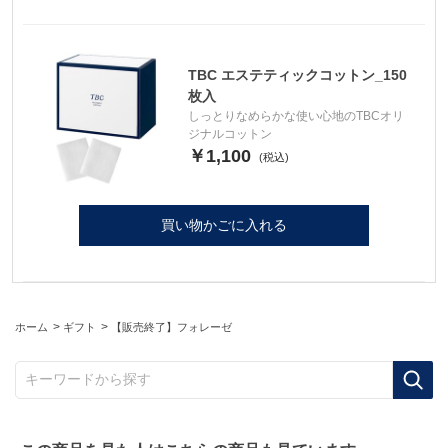
TBC エステティックコットン_150
枚入
しっとりなめらかな使い心地のTBCオリ
ジナルコットン
￥1,100
買い物かごに入れる
>
>
ホーム
ギフト
【販売終了】フォレーゼ
キーワードから探す