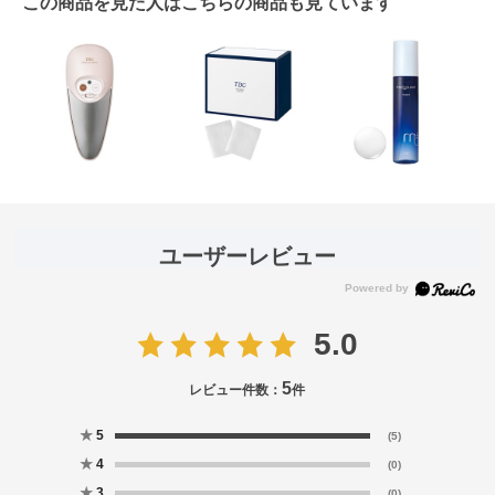
この商品を見た人はこちらの商品も見ています
ユーザーレビュー
5.0
5
レビュー件数：
件
★
5
(5)
★
4
(0)
★
3
(0)