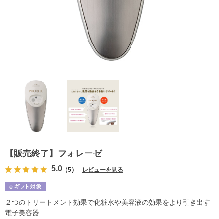
【販売終了】フォレーゼ
5.0
（5）
レビューを見る
２つのトリートメント効果で化粧水や美容液の効果をより引き出す
電子美容器