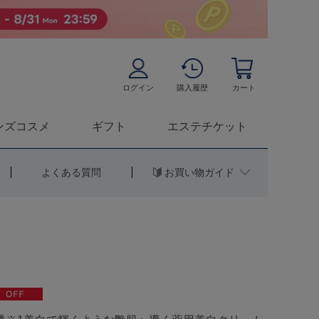
ログイン
購入履歴
カート
ンズコスメ
ギフト
エステチケット
お買い物ガイド
よくある質問