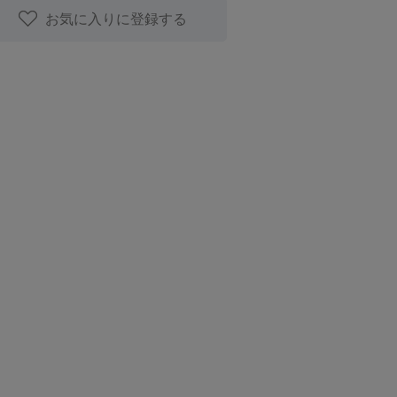
お気に入りに登録する