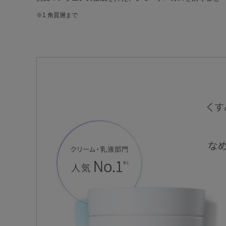
※1 角質層まで