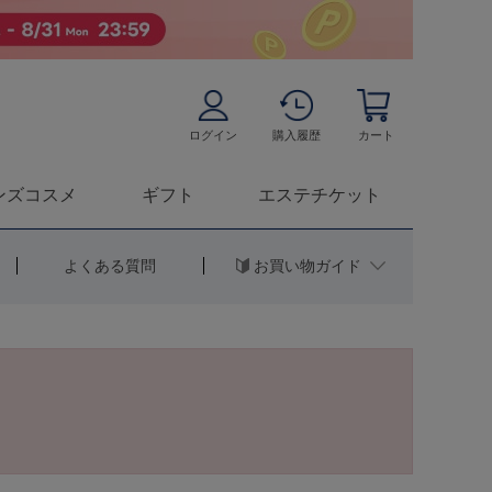
ログイン
購入履歴
カート
ンズコスメ
ギフト
エステチケット
お買い物ガイド
よくある質問