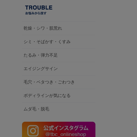
乾燥・シワ・肌荒れ
シミ・そばかす・くすみ
たるみ・弾力不足
エイジングサイン
毛穴・ベタつき・ごわつき
ボディラインが気になる
ムダ毛・脱毛