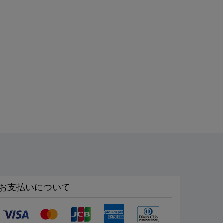
お支払いについて