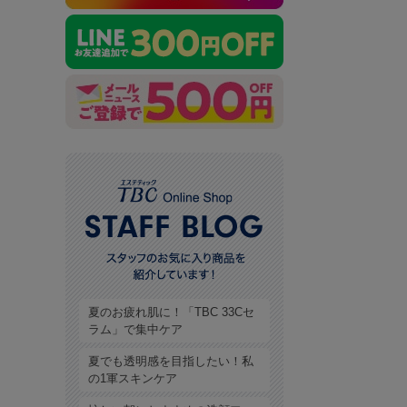
夏のお疲れ肌に！「TBC 33Cセ
ラム」で集中ケア
夏でも透明感を目指したい！私
の1軍スキンケア