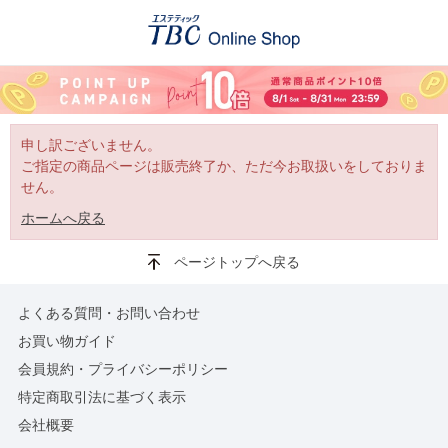
申し訳ございません。
ご指定の商品ページは販売終了か、ただ今お取扱いをしておりま
せん。
ホームへ戻る
ページトップへ戻る
よくある質問・お問い合わせ
お買い物ガイド
会員規約・プライバシーポリシー
特定商取引法に基づく表示
会社概要