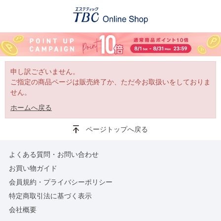
申し訳ございません。
ご指定の商品ページは販売終了か、ただ今お取扱いをしておりま
せん。
ホームへ戻る
ページトップへ戻る
よくある質問・お問い合わせ
お買い物ガイド
会員規約・プライバシーポリシー
特定商取引法に基づく表示
会社概要