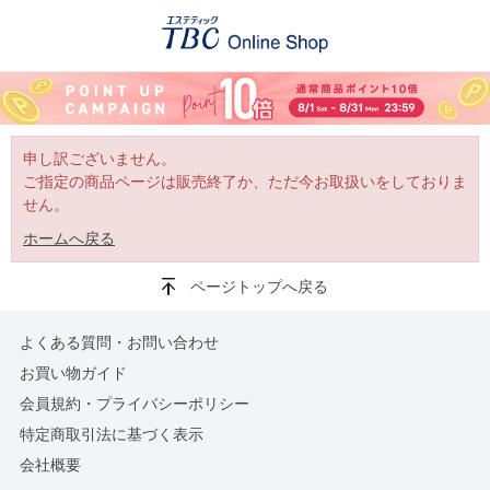
申し訳ございません。
ご指定の商品ページは販売終了か、ただ今お取扱いをしておりま
せん。
ホームへ戻る
ページトップへ戻る
よくある質問・お問い合わせ
お買い物ガイド
会員規約・プライバシーポリシー
特定商取引法に基づく表示
会社概要