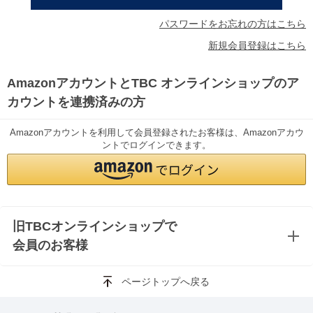
パスワードをお忘れの方はこちら
新規会員登録はこちら
AmazonアカウントとTBC オンラインショップのア
カウントを連携済みの方
Amazonアカウントを利用して会員登録されたお客様は、Amazonアカウ
ントでログインできます。
旧TBCオンラインショップで
会員のお客様
ページトップへ戻る