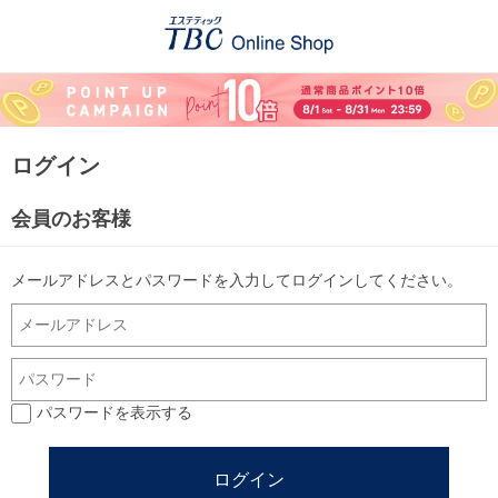
ログイン
会員のお客様
メールアドレスとパスワードを入力してログインしてください。
パスワードを表示する