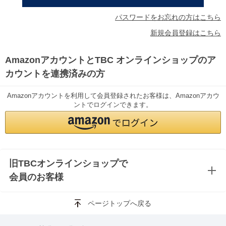
パスワードをお忘れの方はこちら
新規会員登録はこちら
AmazonアカウントとTBC オンラインショップのア
カウントを連携済みの方
Amazonアカウントを利用して会員登録されたお客様は、Amazonアカウ
ントでログインできます。
旧TBCオンラインショップで
会員のお客様
ページトップへ戻る