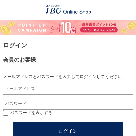
ログイン
会員のお客様
メールアドレスとパスワードを入力してログインしてください。
パスワードを表示する