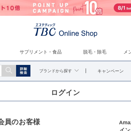
サプリメント・食品
脱毛・除毛
メ
ブランドから探す
キャンペーン
ログイン
会員のお客様
Am
イン