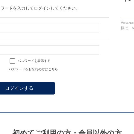
スワードを入力してログインしてください。
Amaz
様は、A
パスワードを表示する
パスワードをお忘れの方はこちら
初めてご利用の方・会員以外の方