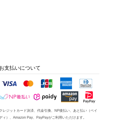
お支払いについて
クレジットカード決済、代金引換、NP後払い、あと払い（ペイ
ディ）、Amazon Pay、PayPayがご利用いただけます。