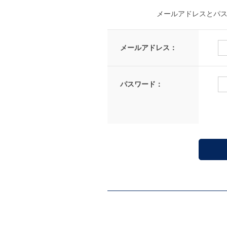
メールアドレスとパ
メールアドレス：
パスワード：