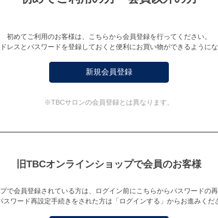
初めてご利用のお客様は、こちらから会員登録を行ってください。
ドレスとパスワードを登録しておくと便利にお買い物ができるようにな
※TBCサロンの会員登録とは異なります。
旧TBCオンラインショップで会員のお客様
ップで会員登録されている方は、ログイン前にこちらからパスワードの
パスワード再設定手続きをされた方は「ログインする」からお進みくだ