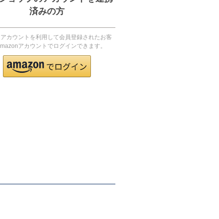
済みの方
onアカウントを利用して会員登録されたお客
mazonアカウントでログインできます。