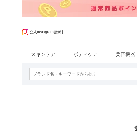
ポンプレゼント
公式Instagram更新中
スキンケア
ボディケア
美容機器