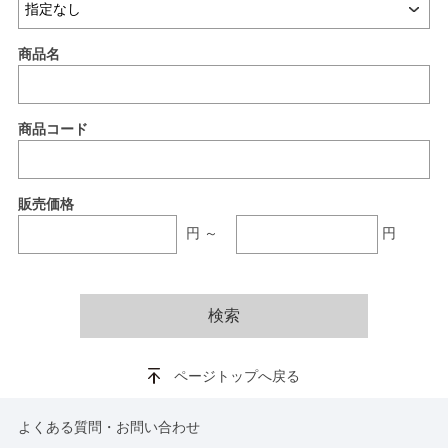
商品名
商品コード
販売価格
円～
円
ページトップへ戻る
よくある質問・お問い合わせ