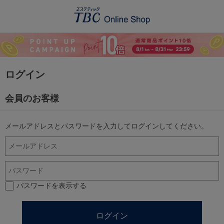
ログイン
会員のお客様
メールアドレスとパスワードを入力してログインしてください。
パスワードを表示する