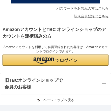
パスワードをお忘れの方はこちら
新規会員登録はこちら
AmazonアカウントとTBC オンラインショップのア
カウントを連携済みの方
Amazonアカウントを利用して会員登録されたお客様は、Amazonアカウ
ントでログインできます。
旧TBCオンラインショップで
会員のお客様
ページトップへ戻る