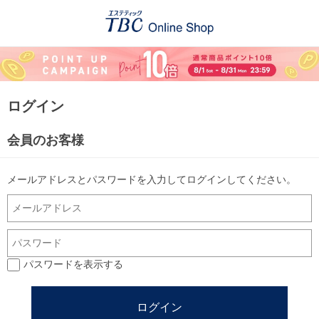
ログイン
会員のお客様
メールアドレスとパスワードを入力してログインしてください。
パスワードを表示する