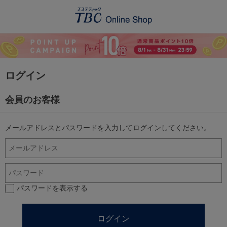
ログイン
会員のお客様
メールアドレスとパスワードを入力してログインしてください。
パスワードを表示する