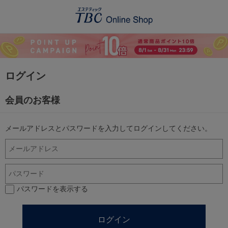
ログイン
会員のお客様
メールアドレスとパスワードを入力してログインしてください。
パスワードを表示する