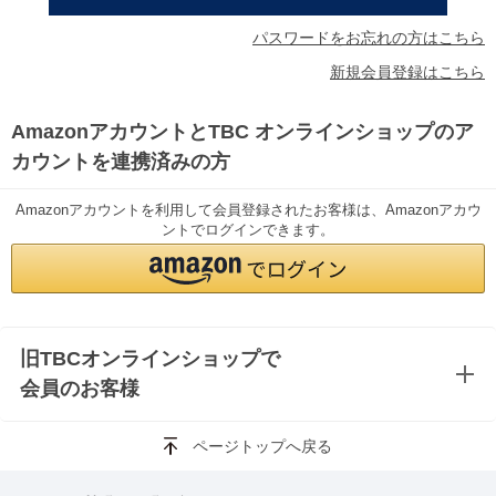
パスワードをお忘れの方はこちら
新規会員登録はこちら
AmazonアカウントとTBC オンラインショップのア
カウントを連携済みの方
Amazonアカウントを利用して会員登録されたお客様は、Amazonアカウ
ントでログインできます。
旧TBCオンラインショップで
会員のお客様
ページトップへ戻る