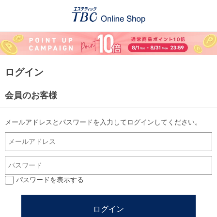
ログイン
会員のお客様
メールアドレスとパスワードを入力してログインしてください。
パスワードを表示する