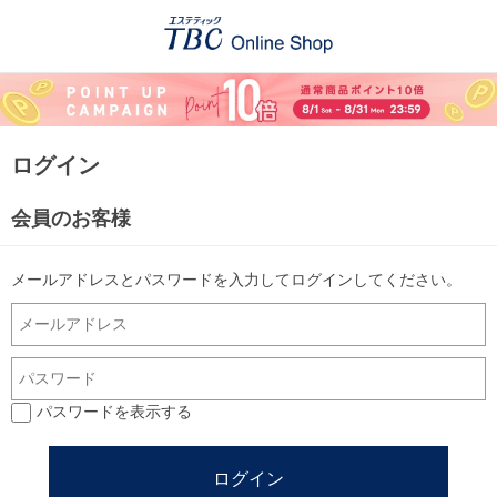
ログイン
会員のお客様
メールアドレスとパスワードを入力してログインしてください。
パスワードを表示する