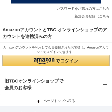
パスワードをお忘れの方はこちら
新規会員登録はこちら
AmazonアカウントとTBC オンラインショップのア
カウントを連携済みの方
Amazonアカウントを利用して会員登録されたお客様は、Amazonアカウ
ントでログインできます。
旧TBCオンラインショップで
会員のお客様
ページトップへ戻る